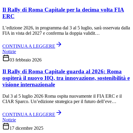
Il Rally di Roma Capitale per la decima volta FIA
ERC
L’edizione 2026, in programma dal 3 al 5 luglio, sarà osservata dalla
FIA in vista del 2027 e conferma la doppia validit…
CONTINUA A LEGGERE
Notizie
03 febbraio 2026
Il Rally di Roma Capitale guarda al 2026: Roma
ospiterà il nuovo HQ, tra innovazione, sostenibilità e
visione internazionale
Dal 3 al 5 luglio 2026 Roma ospita nuovamente il FIA ERC e il
CIAR Sparco. Un’edizione strategica per il futuro dell’eve…
CONTINUA A LEGGERE
Notizie
17 dicembre 2025