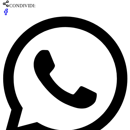
CONDIVIDI: