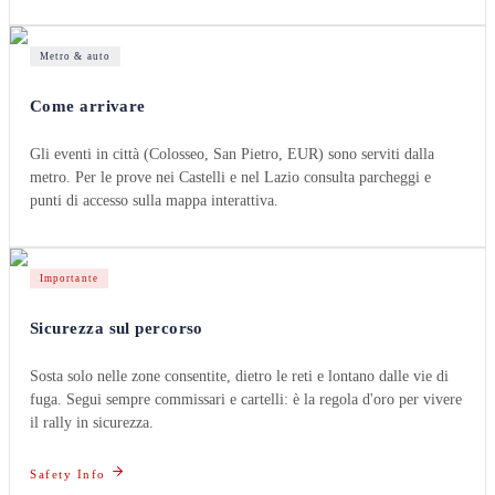
Metro & auto
Come arrivare
Gli eventi in città (Colosseo, San Pietro, EUR) sono serviti dalla
metro. Per le prove nei Castelli e nel Lazio consulta parcheggi e
punti di accesso sulla mappa interattiva.
Importante
Sicurezza sul percorso
Sosta solo nelle zone consentite, dietro le reti e lontano dalle vie di
fuga. Segui sempre commissari e cartelli: è la regola d'oro per vivere
il rally in sicurezza.
Safety Info