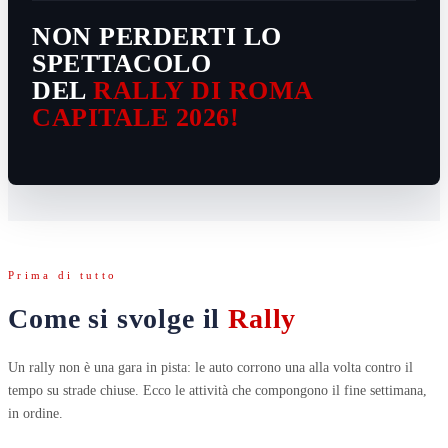
NON PERDERTI LO
SPETTACOLO
DEL
RALLY DI ROMA
CAPITALE 2026!
Prima di tutto
Come si svolge il
Rally
Un rally non è una gara in pista: le auto corrono una alla volta contro il
tempo su strade chiuse. Ecco le attività che compongono il fine settimana,
in ordine.