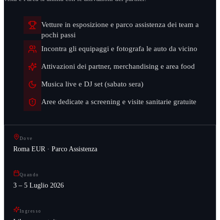
Vetture in esposizione e parco assistenza dei team a
pochi passi
Incontra gli equipaggi e fotografa le auto da vicino
Attivazioni dei partner, merchandising e area food
Musica live e DJ set (sabato sera)
Aree dedicate a screening e visite sanitarie gratuite
Dove
Roma EUR · Parco Assistenza
Quando
3 – 5 Luglio 2026
Ingresso