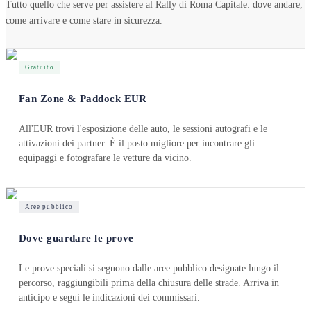
Tutto quello che serve per assistere al Rally di Roma Capitale: dove andare,
come arrivare e come stare in sicurezza.
Gratuito
Fan Zone & Paddock EUR
All'EUR trovi l'esposizione delle auto, le sessioni autografi e le
attivazioni dei partner. È il posto migliore per incontrare gli
equipaggi e fotografare le vetture da vicino.
Aree pubblico
Dove guardare le prove
Le prove speciali si seguono dalle aree pubblico designate lungo il
percorso, raggiungibili prima della chiusura delle strade. Arriva in
anticipo e segui le indicazioni dei commissari.