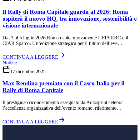
Il Rally di Roma Capitale guarda al 2026: Roma
ospiterà il nuovo HQ, tra innovazione, sostenibilità e
visione internazionale
Dal 3 al 5 luglio 2026 Roma ospita nuovamente il FIA ERC e il
CIAR Sparco. Un’edizione strategica per il futuro dell’eve…
CONTINUA A LEGGERE
Notizie
17 dicembre 2025
Max Rendina premiato con il Casco Italia per il
Rally di Roma Capitale
Il prestigioso riconoscimento assegnato da Autosprint celebra
l’eccellenza organizzativa dell’evento romano, riferimento…
CONTINUA A LEGGERE