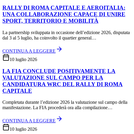
RALLY DI ROMA CAPITALE E AEROITALIA:
UNA COLLABORAZIONE CAPACE DI UNIRE
SPORT, TERRITORIO E MOBILITÀ
La partnership sviluppata in occasione dell’edizione 2026, disputata
dal 3 al 5 luglio, ha coinvolto il quartier general…
CONTINUA A LEGGERE
10 luglio 2026
LA FIA CONCLUDE POSITIVAMENTE LA
VALUTAZIONE SUL CAMPO PER LA
CANDIDATURA WRC DEL RALLY DI ROMA
CAPITALE
Completata durante l’edizione 2026 la valutazione sul campo della
manifestazione. La FIA procederà ora alla compilazione…
CONTINUA A LEGGERE
10 luglio 2026