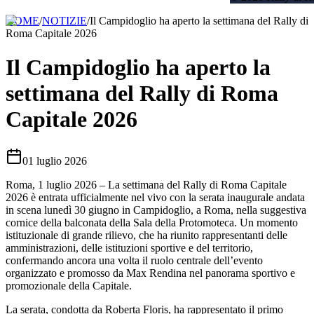
HOME
/
NOTIZIE
/
Il Campidoglio ha aperto la settimana del Rally di
Roma Capitale 2026
Il Campidoglio ha aperto la
settimana del Rally di Roma
Capitale 2026
01 luglio 2026
Roma, 1 luglio 2026 – La settimana del Rally di Roma Capitale
2026 è entrata ufficialmente nel vivo con la serata inaugurale andata
in scena lunedì 30 giugno in Campidoglio, a Roma, nella suggestiva
cornice della balconata della Sala della Protomoteca. Un momento
istituzionale di grande rilievo, che ha riunito rappresentanti delle
amministrazioni, delle istituzioni sportive e del territorio,
confermando ancora una volta il ruolo centrale dell’evento
organizzato e promosso da Max Rendina nel panorama sportivo e
promozionale della Capitale.
La serata, condotta da Roberta Floris, ha rappresentato il primo