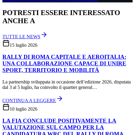
POTRESTI ESSERE INTERESSATO
ANCHE A
TUTTE LE NEWS
15 luglio 2026
RALLY DI ROMA CAPITALE E AEROITALIA:
UNA COLLABORAZIONE CAPACE DI UNIRE
SPORT, TERRITORIO E MOBILITÀ
La partnership sviluppata in occasione dell’edizione 2026, disputata
dal 3 al 5 luglio, ha coinvolto il quartier general…
CONTINUA A LEGGERE
10 luglio 2026
LA FIA CONCLUDE POSITIVAMENTE LA
VALUTAZIONE SUL CAMPO PER LA
CANDIDATURA WRC DEL RALLY DI ROMA