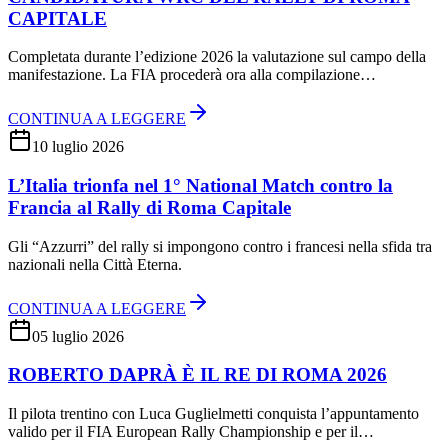
CAPITALE
Completata durante l’edizione 2026 la valutazione sul campo della
manifestazione. La FIA procederà ora alla compilazione…
CONTINUA A LEGGERE
10 luglio 2026
L’Italia trionfa nel 1° National Match contro la
Francia al Rally di Roma Capitale
Gli “Azzurri” del rally si impongono contro i francesi nella sfida tra
nazionali nella Città Eterna.
CONTINUA A LEGGERE
05 luglio 2026
ROBERTO DAPRÀ È IL RE DI ROMA 2026
Il pilota trentino con Luca Guglielmetti conquista l’appuntamento
valido per il FIA European Rally Championship e per il…