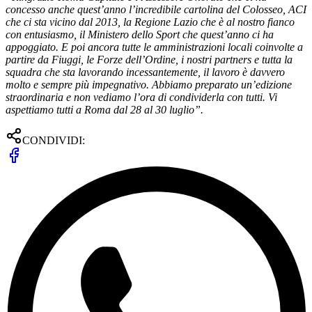
concesso anche quest’anno l’incredibile cartolina del Colosseo, ACI
che ci sta vicino dal 2013, la Regione Lazio che è al nostro fianco
con entusiasmo, il Ministero dello Sport che quest’anno ci ha
appoggiato. E poi ancora tutte le amministrazioni locali coinvolte a
partire da Fiuggi, le Forze dell’Ordine, i nostri partners e tutta la
squadra che sta lavorando incessantemente, il lavoro è davvero
molto e sempre più impegnativo. Abbiamo preparato un’edizione
straordinaria e non vediamo l’ora di condividerla con tutti. Vi
aspettiamo tutti a Roma dal 28 al 30 luglio”.
CONDIVIDI: