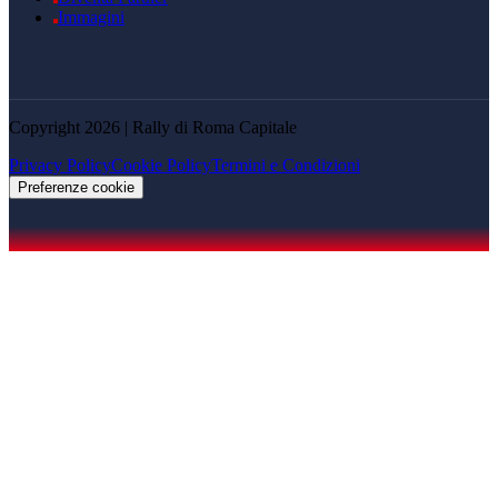
Immagini
Copyright 2026 | Rally di Roma Capitale
Privacy Policy
Cookie Policy
Termini e Condizioni
Preferenze cookie